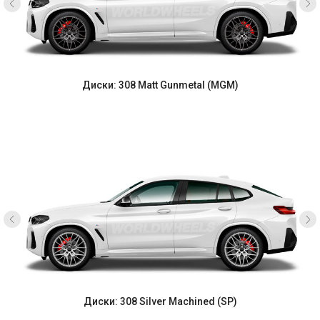
Диски: 308 Matt Gunmetal (MGM)
Диски: 308 Silver Machined (SP)