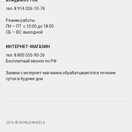
ВЛАДИВОСТОК
тел. 8 914 326-10-74
Режим работы:
ПН — ПТ: с 10:00 до 18:00
СБ — ВС: выходной
ИНТЕРНЕТ-МАГАЗИН
тел. 8 800 555-90-26
Бесплатный звонок по РФ
Заявки с интернет-магазина обрабатываются в течение
суток в будние дни
2016 © WORLDWHEELS