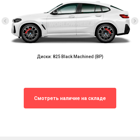
Диски: 825 Black Machined (BP)
Смотреть наличие на складе