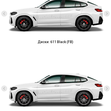
Диски: 611 Black (FB)