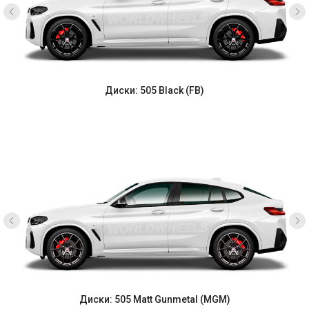
Диски: 505 Black (FB)
Диски: 505 Matt Gunmetal (MGM)