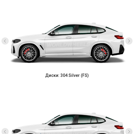
Диски: 304 Silver (FS)