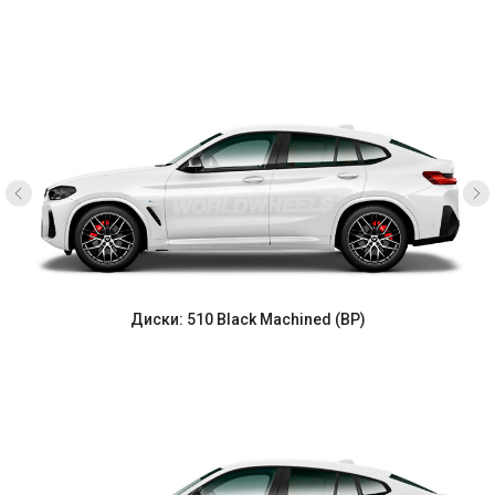
Диски: 510 Black Machined (BP)