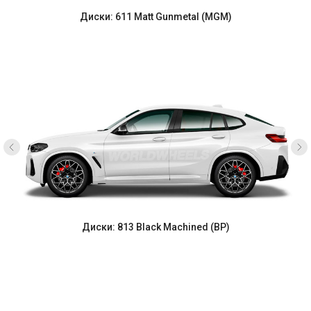
Диски: 611 Matt Gunmetal (MGM)
Диски: 813 Black Machined (BP)