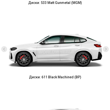
Диски: 533 Matt Gunmetal (MGM)
Диски: 611 Black Machined (BP)