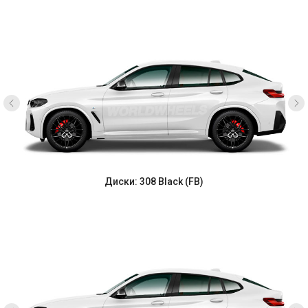
Диски: 308 Black (FB)