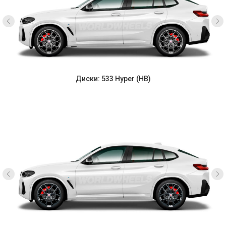
Диски: 533 Hyper (HB)