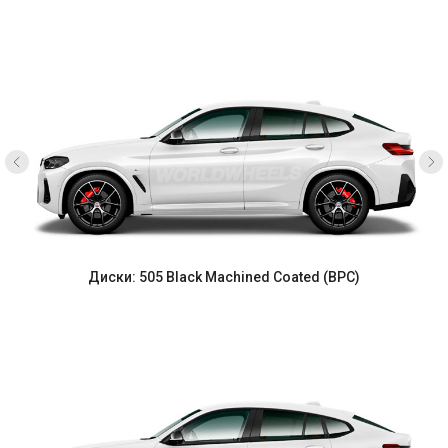
Диски: 505 Black Machined Coated (BPC)