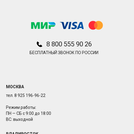
8 800 555 90 26
БЕСПЛАТНЫЙ ЗВОНОК ПО РОССИИ
МОСКВА
тел. 8 925 196-96-22
Режим работы:
ПН — СБ с 9:00 до 18:00
ВС: выходной