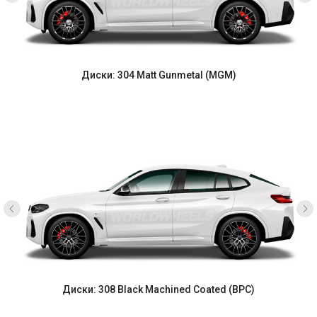
Диски: 304 Matt Gunmetal (MGM)
Диски: 308 Black Machined Coated (BPC)