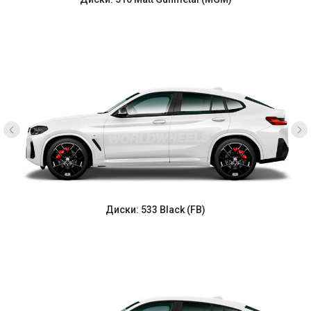
Диски: 533 Black (FB)