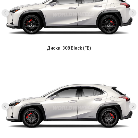
Диски: 308 Black (FB)