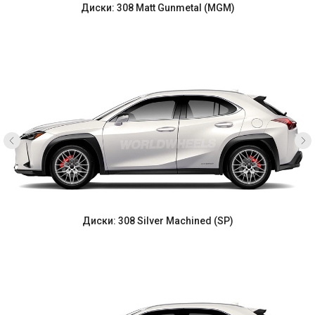
Диски: 308 Matt Gunmetal (MGM)
Диски: 308 Silver Machined (SP)