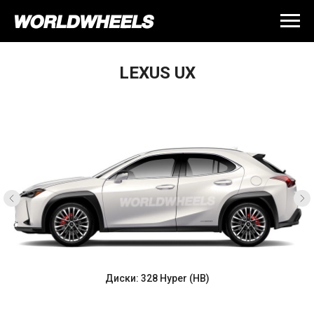
LEXUS UX
Диски: 328 Hyper (HB)