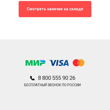
Смотреть наличие на складе
8 800 555 90 26
БЕСПЛАТНЫЙ ЗВОНОК ПО РОССИИ