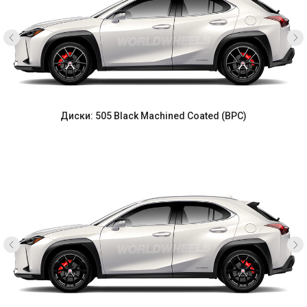
Диски: 505 Black Machined Coated (BPC)