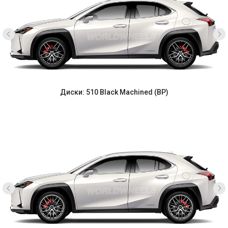
Диски: 510 Black Machined (BP)