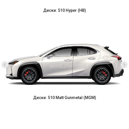
Диски: 510 Hyper (HB)
Диски: 510 Matt Gunmetal (MGM)