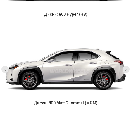
Диски: 800 Hyper (HB)
Диски: 800 Matt Gunmetal (MGM)