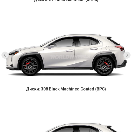
Диски: 308 Black Machined Coated (BPC)