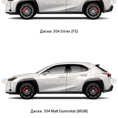
Диски: 304 Silver (FS)
Диски: 304 Matt Gunmetal (MGM)