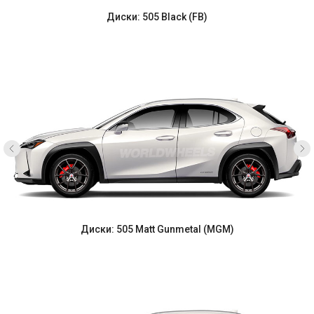
Диски: 505 Black (FB)
Диски: 505 Matt Gunmetal (MGM)