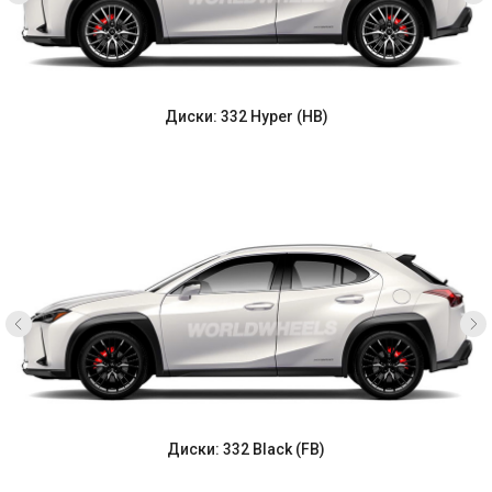
Диски: 332 Hyper (HB)
Диски: 332 Black (FB)