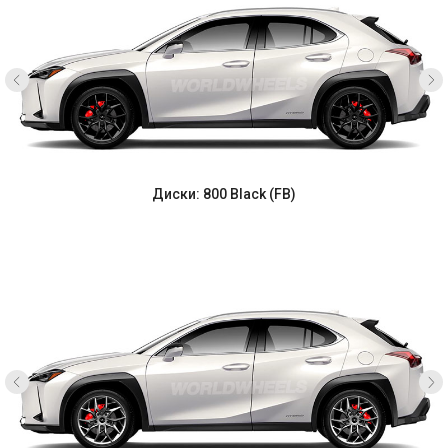
Диски: 800 Black (FB)