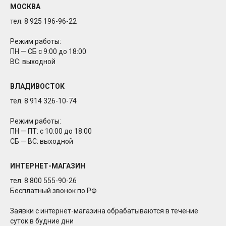
МОСКВА
тел. 8 925 196-96-22
Режим работы:
ПН — СБ с 9:00 до 18:00
ВС: выходной
ВЛАДИВОСТОК
тел. 8 914 326-10-74
Режим работы:
ПН — ПТ: с 10:00 до 18:00
СБ — ВС: выходной
ИНТЕРНЕТ-МАГАЗИН
тел. 8 800 555-90-26
Бесплатный звонок по РФ
Заявки с интернет-магазина обрабатываются в течение
суток в будние дни