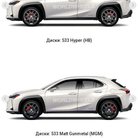
Диски: 533 Hyper (HB)
Диски: 533 Matt Gunmetal (MGM)