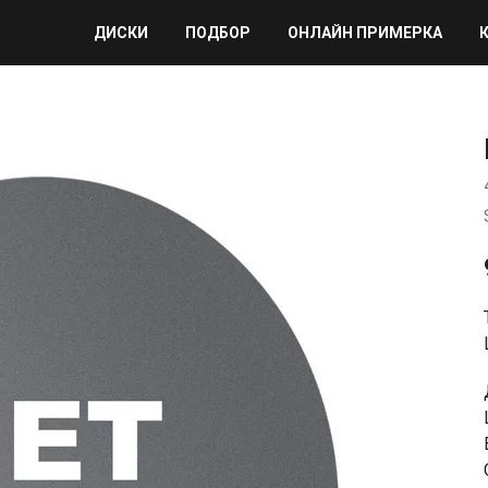
ДИСКИ
ПОДБОР
ОНЛАЙН ПРИМЕРКА