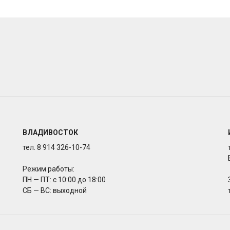
ВЛАДИВОСТОК
тел. 8 914 326-10-74
Режим работы:
ПН — ПТ: с 10:00 до 18:00
СБ — ВС: выходной