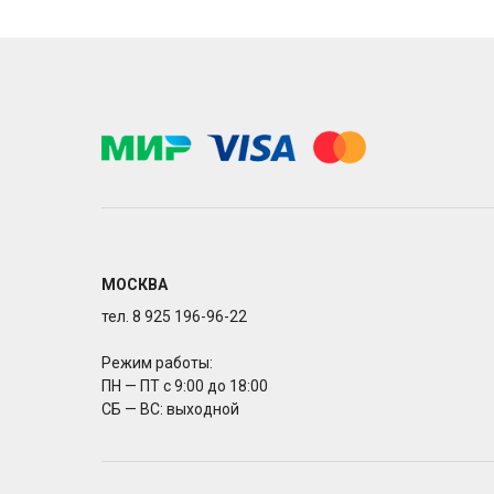
МОСКВА
тел. 8 925 196-96-22
Режим работы:
ПН — ПТ с 9:00 до 18:00
СБ — ВС: выходной