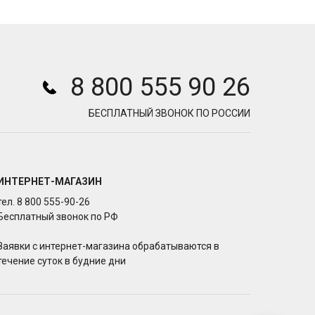
8 800 555 90 26
БЕСПЛАТНЫЙ ЗВОНОК ПО РОССИИ
ИНТЕРНЕТ-МАГАЗИН
тел. 8 800 555-90-26
Бесплатный звонок по РФ
Заявки с интернет-магазина обрабатываются в
течение суток в будние дни