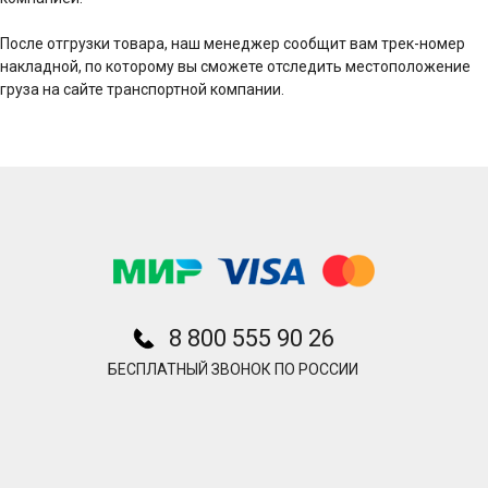
После отгрузки товара, наш менеджер сообщит вам трек-номер
накладной, по которому вы сможете отследить местоположение
груза на сайте транспортной компании.
8 800 555 90 26
БЕСПЛАТНЫЙ ЗВОНОК ПО РОССИИ