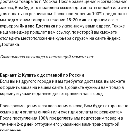
доставки товара по г. Москва. После размещения и согласования
заказа, Вам будет отправлена ссылка для оплаты онлайн или счет
для оплаты по реквизитам. После поступления 100% предоплаты
мы подготовим товар и в течении
15-20 мин.
отправим его с
курьером
Яндекс Доставка
по указанному вами адресу. Так же
наш менеджер пришлет вам ссылку, по которой вы сможете
отследить местоположение курьера с грузом на сайте Яндекс
Доставка.
Самовывоза со склада в настоящий момент нет.
Вариант 2: Купить с доставкой по России
Если вы из другого города и вам требуется доставка, вы можете
оформить заказ на нашем сайте. Добавьте нужный вам товар в
корзину и укажите данные для отправки в ваш город.
После размещения и согласования заказа, Вам будет отправлена
ссылка для оплаты онлайн или счет для оплаты по реквизитам.
После поступления 100% предоплаты мы подготовим товар и в
течении
2-х дней
отгрузим его указанной вами транспортной
компанией.