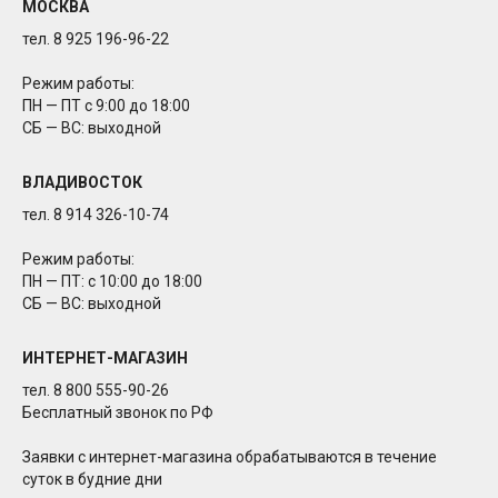
МОСКВА
тел. 8 925 196-96-22
Режим работы:
ПН — ПТ с 9:00 до 18:00
СБ — ВС: выходной
ВЛАДИВОСТОК
тел. 8 914 326-10-74
Режим работы:
ПН — ПТ: с 10:00 до 18:00
СБ — ВС: выходной
ИНТЕРНЕТ-МАГАЗИН
тел. 8 800 555-90-26
Бесплатный звонок по РФ
Заявки с интернет-магазина обрабатываются в течение
суток в будние дни