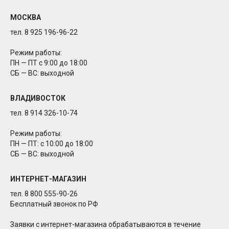
МОСКВА
тел. 8 925 196-96-22
Режим работы:
ПН — ПТ с 9:00 до 18:00
СБ — ВС: выходной
ВЛАДИВОСТОК
тел. 8 914 326-10-74
Режим работы:
ПН — ПТ: с 10:00 до 18:00
СБ — ВС: выходной
ИНТЕРНЕТ-МАГАЗИН
тел. 8 800 555-90-26
Бесплатный звонок по РФ
Заявки с интернет-магазина обрабатываются в течение