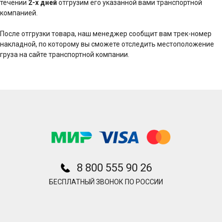
течении
2-х дней
отгрузим его указанной вами транспортной
компанией.
После отгрузки товара, наш менеджер сообщит вам трек-номер
накладной, по которому вы сможете отследить местоположение
груза на сайте транспортной компании.
8 800 555 90 26
БЕСПЛАТНЫЙ ЗВОНОК ПО РОССИИ