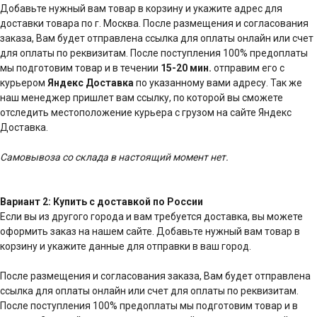
Добавьте нужный вам товар в корзину и укажите адрес для
доставки товара по г. Москва. После размещения и согласования
заказа, Вам будет отправлена ссылка для оплаты онлайн или счет
для оплаты по реквизитам. После поступления 100% предоплаты
мы подготовим товар и в течении
15-20 мин.
отправим его с
курьером
Яндекс Доставка
по указанному вами адресу. Так же
наш менеджер пришлет вам ссылку, по которой вы сможете
отследить местоположение курьера с грузом на сайте Яндекс
Доставка.
Самовывоза со склада в настоящий момент нет.
Вариант 2: Купить с доставкой по России
Если вы из другого города и вам требуется доставка, вы можете
оформить заказ на нашем сайте. Добавьте нужный вам товар в
корзину и укажите данные для отправки в ваш город.
После размещения и согласования заказа, Вам будет отправлена
ссылка для оплаты онлайн или счет для оплаты по реквизитам.
После поступления 100% предоплаты мы подготовим товар и в