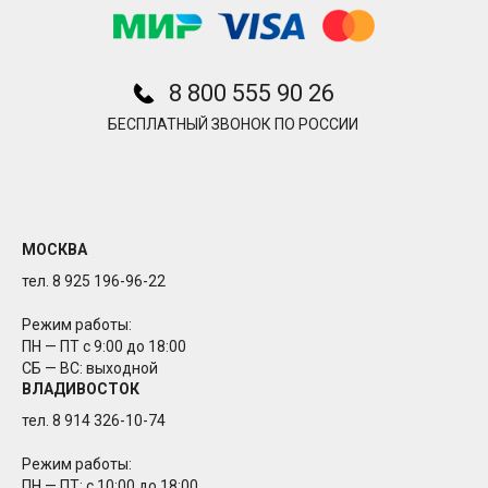
8 800 555 90 26
БЕСПЛАТНЫЙ ЗВОНОК ПО РОССИИ
МОСКВА
тел. 8 925 196-96-22
Режим работы:
ПН — ПТ с 9:00 до 18:00
СБ — ВС: выходной
ВЛАДИВОСТОК
тел. 8 914 326-10-74
Режим работы:
ПН — ПТ: с 10:00 до 18:00