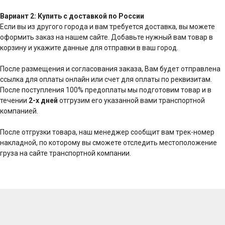
Вариант 2: Купить с доставкой по России
Если вы из другого города и вам требуется доставка, вы можете
оформить заказ на нашем сайте. Добавьте нужный вам товар в
корзину и укажите данные для отправки в ваш город.
После размещения и согласования заказа, Вам будет отправлена
ссылка для оплаты онлайн или счет для оплаты по реквизитам.
После поступления 100% предоплаты мы подготовим товар и в
течении
2-х дней
отгрузим его указанной вами транспортной
компанией.
После отгрузки товара, наш менеджер сообщит вам трек-номер
накладной, по которому вы сможете отследить местоположение
груза на сайте транспортной компании.