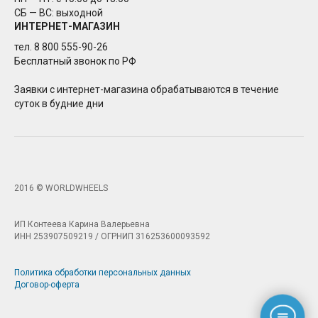
СБ — ВС: выходной
ИНТЕРНЕТ-МАГАЗИН
тел. 8 800 555-90-26
Бесплатный звонок по РФ
Заявки с интернет-магазина обрабатываются в течение
суток в будние дни
2016 © WORLDWHEELS
ИП Контеева Карина Валерьевна
ИНН 253907509219 / ОГРНИП 316253600093592
Политика обработки персональных данных
Договор-оферта