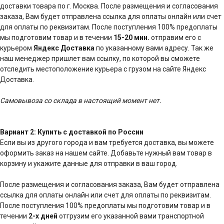
доставки товара по г. Москва. После размещения и согласования
заказа, Вам будет отправлена ссылка для оплаты онлайн или счет
для оплаты по реквизитам. После поступления 100% предоплаты
мы подготовим товар и в течении
15-20 мин.
отправим его с
курьером
Яндекс Доставка
по указанному вами адресу. Так же
наш менеджер пришлет вам ссылку, по которой вы сможете
отследить местоположение курьера с грузом на сайте Яндекс
Доставка.
Самовывоза со склада в настоящий момент нет.
Вариант 2: Купить с доставкой по России
Если вы из другого города и вам требуется доставка, вы можете
оформить заказ на нашем сайте. Добавьте нужный вам товар в
корзину и укажите данные для отправки в ваш город.
После размещения и согласования заказа, Вам будет отправлена
ссылка для оплаты онлайн или счет для оплаты по реквизитам.
После поступления 100% предоплаты мы подготовим товар и в
течении
2-х дней
отгрузим его указанной вами транспортной