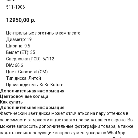
511-1906
12950,00
р.
Центральные логотипы в комплекте
Диаметр: 19
Ширина: 9.5
Вылет (ET): 35
Сверловка (PCD): 5/112
DIA: 66.6
Цвет: Gunmetal (GM)
Тип диска: Литой
Производитель: KoKo Kuture
Дополнительная информация
Центровочные кольца
Как купить
Дополнительная информация
Фактический цвет диска может отличаться на пару оттенков в
зависимости от яркости и цветового профиля вашего экрана. Вы
можете запросить дополнительные фотографии товара, а также
задать все интересующие вопросы у менеджера по WhatApp