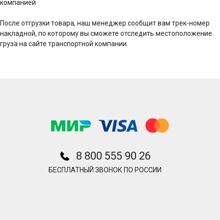
компанией.
После отгрузки товара, наш менеджер сообщит вам трек-номер
накладной, по которому вы сможете отследить местоположение
груза на сайте транспортной компании.
8 800 555 90 26
БЕСПЛАТНЫЙ ЗВОНОК ПО РОССИИ