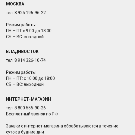
МОСКВА
тел. 8 925 196-96-22
Режим работы:
ПН — ПТ с 9:00 до 18:00
СБ — ВС: выходной
ВЛАДИВОСТОК
тел. 8 914 326-10-74
Режим работы:
ПН — ПТ: с 10:00 до 18:00
СБ — ВС: выходной
ИНТЕРНЕТ-МАГАЗИН
тел. 8 800 555-90-26
Бесплатный звонок по РФ
Заявки с интернет-магазина обрабатываются в течение
суток в будние дни