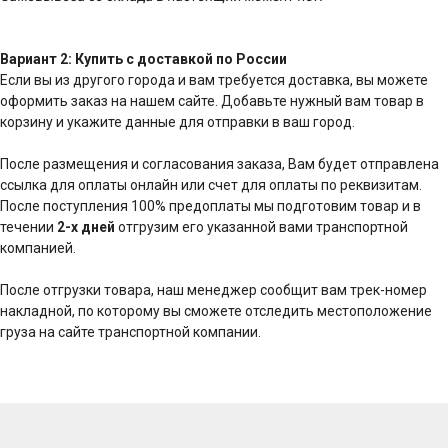
Вариант 2: Купить с доставкой по России
Если вы из другого города и вам требуется доставка, вы можете
оформить заказ на нашем сайте. Добавьте нужный вам товар в
корзину и укажите данные для отправки в ваш город.
После размещения и согласования заказа, Вам будет отправлена
ссылка для оплаты онлайн или счет для оплаты по реквизитам.
После поступления 100% предоплаты мы подготовим товар и в
течении
2-х дней
отгрузим его указанной вами транспортной
компанией.
После отгрузки товара, наш менеджер сообщит вам трек-номер
накладной, по которому вы сможете отследить местоположение
груза на сайте транспортной компании.