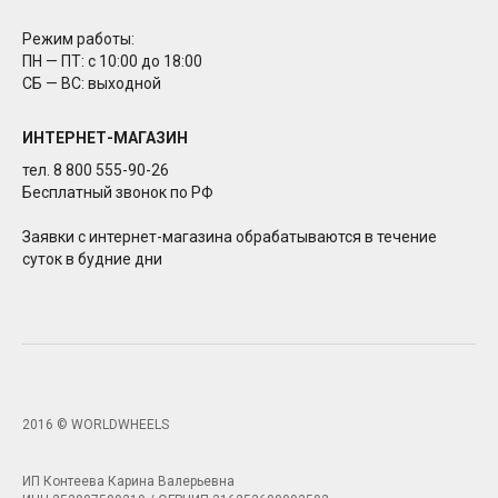
Режим работы:
ПН — ПТ: с 10:00 до 18:00
СБ — ВС: выходной
ИНТЕРНЕТ-МАГАЗИН
тел. 8 800 555-90-26
Бесплатный звонок по РФ
Заявки с интернет-магазина обрабатываются в течение
суток в будние дни
2016 © WORLDWHEELS
ИП Контеева Карина Валерьевна