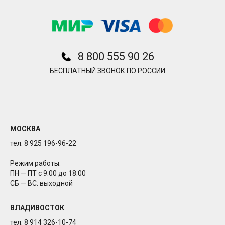
8 800 555 90 26
БЕСПЛАТНЫЙ ЗВОНОК ПО РОССИИ
МОСКВА
тел. 8 925 196-96-22
Режим работы:
ПН — ПТ с 9:00 до 18:00
СБ — ВС: выходной
ВЛАДИВОСТОК
тел. 8 914 326-10-74