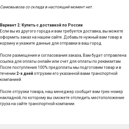
Самовывоза со склада в настоящий момент нет.
Вариант 2: Купить с доставкой по России
Если вы из другого города и вам требуется доставка, вы можете
оформить заказ на нашем сайте. Добавьте нужный вам товар в
корзину и укажите данные для отправки в ваш город.
После размещения и согласования заказа, Вам будет отправлена
ссылка для оплаты онлайн или счет для оплаты по реквизитам.
После поступления 100% предоплаты мы подготовим товар и в
течении
2-х дней
отгрузим его указанной вами транспортной
компанией.
После отгрузки товара, наш менеджер сообщит вам трек-номер
накладной, по которому вы сможете отследить местоположение
груза на сайте транспортной компании.