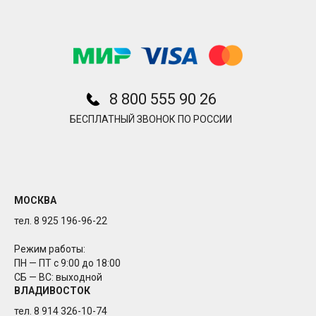
8 800 555 90 26
БЕСПЛАТНЫЙ ЗВОНОК ПО РОССИИ
МОСКВА
тел. 8 925 196-96-22
Режим работы:
ПН — ПТ с 9:00 до 18:00
СБ — ВС: выходной
ВЛАДИВОСТОК
тел. 8 914 326-10-74