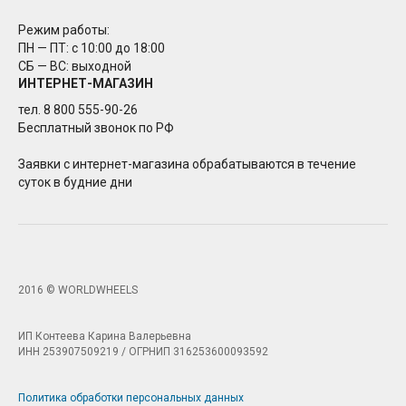
Режим работы:
ПН — ПТ: с 10:00 до 18:00
СБ — ВС: выходной
ИНТЕРНЕТ-МАГАЗИН
тел. 8 800 555-90-26
Бесплатный звонок по РФ
Заявки с интернет-магазина обрабатываются в течение
суток в будние дни
2016 © WORLDWHEELS
ИП Контеева Карина Валерьевна
ИНН 253907509219 / ОГРНИП 316253600093592
Политика обработки персональных данных