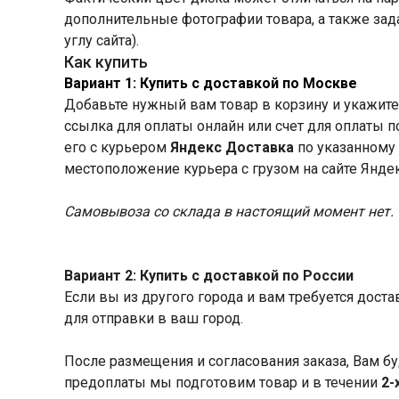
дополнительные фотографии товара, а также зад
углу сайта).
Как купить
Вариант 1: Купить с доставкой по Москве
Добавьте нужный вам товар в корзину и укажите 
ссылка для оплаты онлайн или счет для оплаты 
его с курьером
Яндекс Доставка
по указанному 
местоположение курьера с грузом на сайте Янде
Самовывоза со склада в настоящий момент нет.
Вариант 2: Купить с доставкой по России
Если вы из другого города и вам требуется дост
для отправки в ваш город.
После размещения и согласования заказа, Вам бу
предоплаты мы подготовим товар и в течении
2-