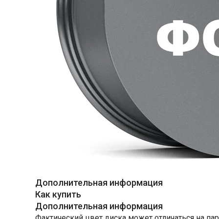
Дополнительная информация
Как купить
Дополнительная информация
Фактический цвет диска может отличаться на пар