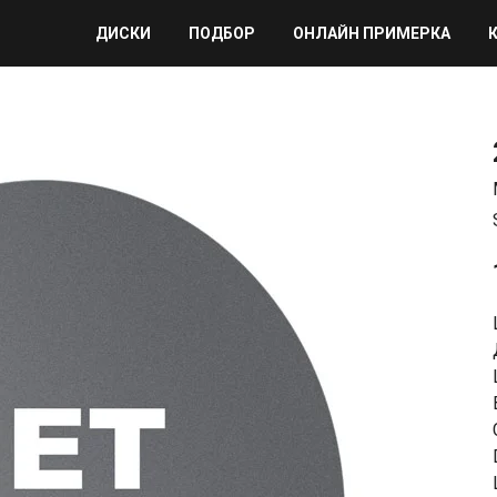
ДИСКИ
ПОДБОР
ОНЛАЙН ПРИМЕРКА