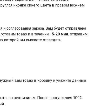
круглая иконка синего цвета в правом нижнем
я и согласования заказа, Вам будет отправлена
готовим товар и в течении
15-20 мин.
отправим
по которой вы сможете отследить
 нужный вам товар в корзину и укажите данные
латы по реквизитам. После поступления 100%
ей.