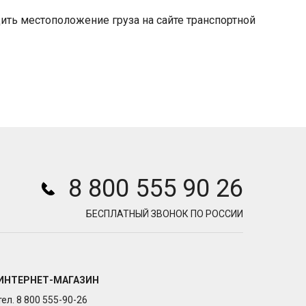
ить местоположение груза на сайте транспортной
8 800 555 90 26
БЕСПЛАТНЫЙ ЗВОНОК ПО РОССИИ
ИНТЕРНЕТ-МАГАЗИН
тел. 8 800 555-90-26