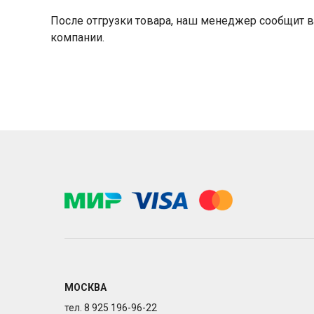
После отгрузки товара, наш менеджер сообщит в
компании.
МОСКВА
тел. 8 925 196-96-22