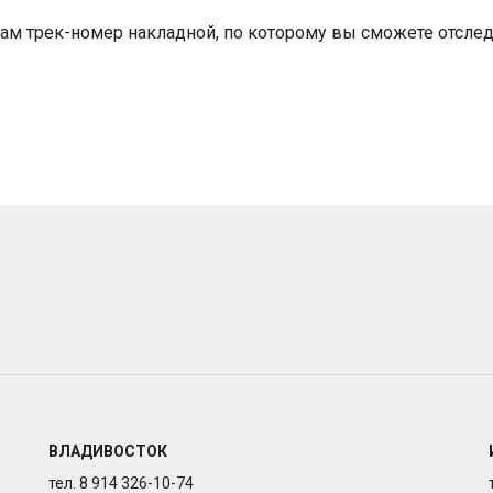
ам трек-номер накладной, по которому вы сможете отслед
ВЛАДИВОСТОК
тел. 8 914 326-10-74