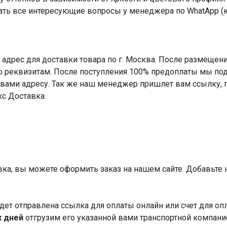
ать все интересующие вопросы у менеджера по WhatApp (
адрес для доставки товара по г. Москва. После размещени
по реквизитам. После поступления 100% предоплаты мы под
вами адресу. Так же наш менеджер пришлет вам ссылку, 
кс Доставка.
авка, вы можете оформить заказ на нашем сайте. Добавьте
дет отправлена ссылка для оплаты онлайн или счет для оп
х дней
отгрузим его указанной вами транспортной компани