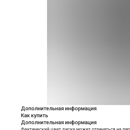
Дополнительная информация
Как купить
Дополнительная информация
Фактический цвет диска может отличаться на пар