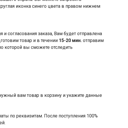
круглая иконка синего цвета в правом нижнем
я и согласования заказа, Вам будет отправлена
готовим товар и в течении
15-20 мин.
отправим
по которой вы сможете отследить
 нужный вам товар в корзину и укажите данные
латы по реквизитам. После поступления 100%
ей.