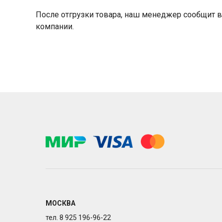
После отгрузки товара, наш менеджер сообщит в
компании.
МОСКВА
тел. 8 925 196-96-22