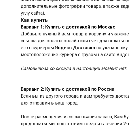
дополнительные фотографии товара, а также зад
углу сайта).
Как купить
Вариант 1: Купить с доставкой по Москве
Добавьте нужный вам товар в корзину и укажите 
ссылка для оплаты онлайн или счет для оплаты 
его с курьером
Яндекс Доставка
по указанному 
местоположение курьера с грузом на сайте Янде
Самовывоза со склада в настоящий момент нет.
Вариант 2: Купить с доставкой по России
Если вы из другого города и вам требуется дост
для отправки в ваш город.
После размещения и согласования заказа, Вам бу
предоплаты мы подготовим товар и в течении
2-