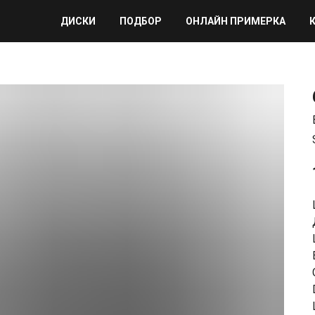
ДИСКИ
ПОДБОР
ОНЛАЙН ПРИМЕРКА