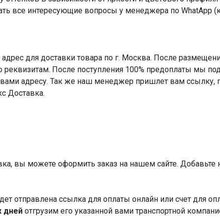
ать все интересующие вопросы у менеджера по WhatApp (
адрес для доставки товара по г. Москва. После размещени
по реквизитам. После поступления 100% предоплаты мы под
вами адресу. Так же наш менеджер пришлет вам ссылку, 
кс Доставка.
авка, вы можете оформить заказ на нашем сайте. Добавьте
дет отправлена ссылка для оплаты онлайн или счет для оп
х дней
отгрузим его указанной вами транспортной компани