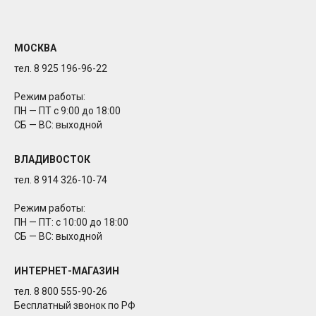
МОСКВА
тел. 8 925 196-96-22
Режим работы:
ПН — ПТ с 9:00 до 18:00
СБ — ВС: выходной
ВЛАДИВОСТОК
тел. 8 914 326-10-74
Режим работы:
ПН — ПТ: с 10:00 до 18:00
СБ — ВС: выходной
ИНТЕРНЕТ-МАГАЗИН
тел. 8 800 555-90-26
Бесплатный звонок по РФ