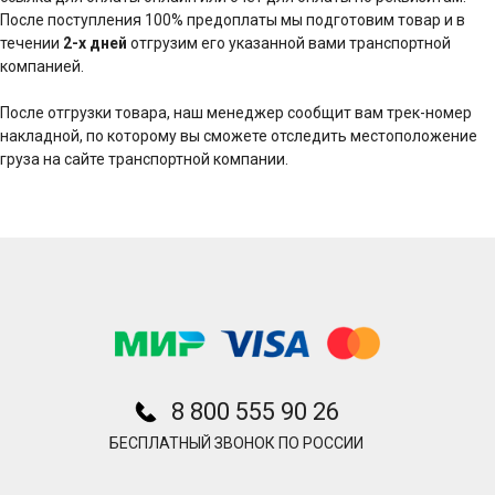
После поступления 100% предоплаты мы подготовим товар и в
течении
2-х дней
отгрузим его указанной вами транспортной
компанией.
После отгрузки товара, наш менеджер сообщит вам трек-номер
накладной, по которому вы сможете отследить местоположение
груза на сайте транспортной компании.
8 800 555 90 26
БЕСПЛАТНЫЙ ЗВОНОК ПО РОССИИ