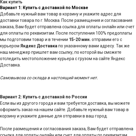
Как купить
Вариант 1: Купить с доставкой по Москве
Добавьте нужный вам товар в корзину и укажите адрес для
доставки товара по г. Москва. После размещения и согласования
заказа, Вам будет отправлена ссылка для оплаты онлайн или счет
для оплаты по реквизитам. После поступления 100% предоплаты
мы подготовим товар и в течении
15-20 мин.
отправим его с
курьером
Яндекс Доставка
по указанному вами адресу. Так же
наш менеджер пришлет вам ссылку, по которой вы сможете
отследить местоположение курьера с грузом на сайте Яндекс
Доставка.
Самовывоза со склада в настоящий момент нет.
Вариант 2: Купить с доставкой по России
Если вы из другого города и вам требуется доставка, вы можете
оформить заказ на нашем сайте. Добавьте нужный вам товар в
корзину и укажите данные для отправки в ваш город.
После размещения и согласования заказа, Вам будет отправлена
ссылка для оплаты онлайн или счет для оплаты по реквизитам.