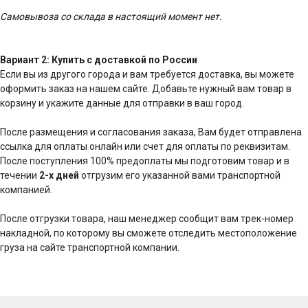
Самовывоза со склада в настоящий момент нет.
Вариант 2: Купить с доставкой по России
Если вы из другого города и вам требуется доставка, вы можете
оформить заказ на нашем сайте. Добавьте нужный вам товар в
корзину и укажите данные для отправки в ваш город.
После размещения и согласования заказа, Вам будет отправлена
ссылка для оплаты онлайн или счет для оплаты по реквизитам.
После поступления 100% предоплаты мы подготовим товар и в
течении
2-х дней
отгрузим его указанной вами транспортной
компанией.
После отгрузки товара, наш менеджер сообщит вам трек-номер
накладной, по которому вы сможете отследить местоположение
груза на сайте транспортной компании.