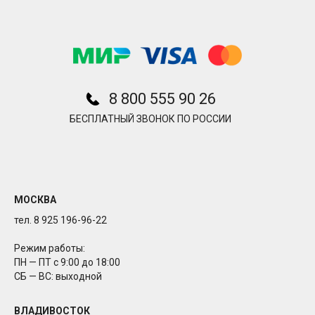
8 800 555 90 26
БЕСПЛАТНЫЙ ЗВОНОК ПО РОССИИ
МОСКВА
тел. 8 925 196-96-22
Режим работы:
ПН — ПТ с 9:00 до 18:00
СБ — ВС: выходной
ВЛАДИВОСТОК