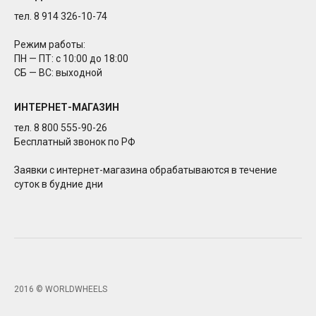
тел. 8 914 326-10-74
Режим работы:
ПН — ПТ: с 10:00 до 18:00
СБ — ВС: выходной
ИНТЕРНЕТ-МАГАЗИН
тел. 8 800 555-90-26
Бесплатный звонок по РФ
Заявки с интернет-магазина обрабатываются в течение
суток в будние дни
2016 © WORLDWHEELS