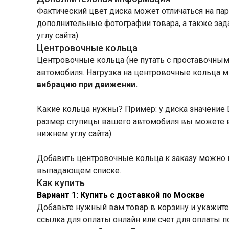
Фактический цвет диска может отличаться на пар
дополнительные фотографии товара, а также зад
углу сайта).
Центровочные кольца
Центровочные кольца (не путать с проставочными
автомобиля. Нагрузка на центровочные кольца 
вибрацию при движении.
Какие кольца нужны? Пример: у диска значение DI
размер ступицы вашего автомобиля вы можете в 
нижнем углу сайта).
Добавить центровочные кольца к заказу можно
выпадающем списке.
Как купить
Вариант 1: Купить с доставкой по Москве
Добавьте нужный вам товар в корзину и укажите 
ссылка для оплаты онлайн или счет для оплаты 