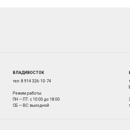
ВЛАДИВОСТОК
тел. 8 914 326-10-74
Режим работы:
ПН — ПТ: с 10:00 до 18:00
СБ — ВС: выходной