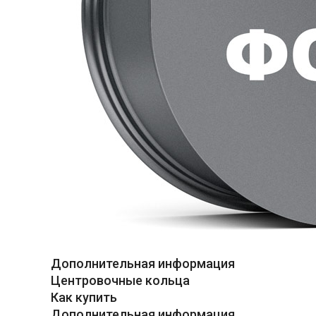
Дополнительная информация
Центровочные кольца
Как купить
Дополнительная информация