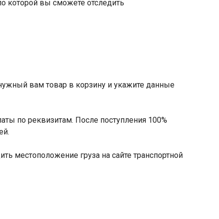
по которой вы сможете отследить
 нужный вам товар в корзину и укажите данные
латы по реквизитам. После поступления 100%
ей.
ить местоположение груза на сайте транспортной