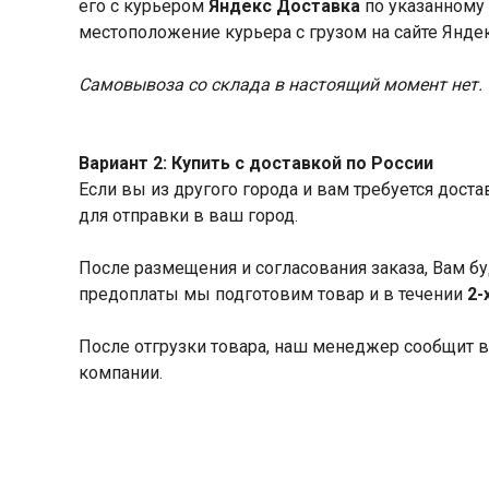
его с курьером
Яндекс Доставка
по указанному 
местоположение курьера с грузом на сайте Янде
Самовывоза со склада в настоящий момент нет.
Вариант 2: Купить с доставкой по России
Если вы из другого города и вам требуется дост
для отправки в ваш город.
После размещения и согласования заказа, Вам бу
предоплаты мы подготовим товар и в течении
2-
После отгрузки товара, наш менеджер сообщит в
компании.