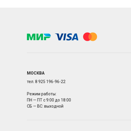
МОСКВА
тел. 8 925 196-96-22
Режим работы:
ПН — ПТ с 9:00 до 18:00
СБ — ВС: выходной