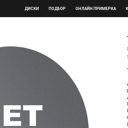
ДИСКИ
ПОДБОР
ОНЛАЙН ПРИМЕРКА