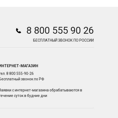
8 800 555 90 26
БЕСПЛАТНЫЙ ЗВОНОК ПО РОССИИ
ИНТЕРНЕТ-МАГАЗИН
тел. 8 800 555-90-26
Бесплатный звонок по РФ
Заявки с интернет-магазина обрабатываются в
течение суток в будние дни