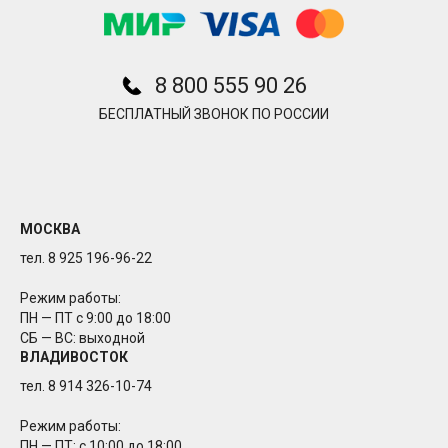
8 800 555 90 26
БЕСПЛАТНЫЙ ЗВОНОК ПО РОССИИ
МОСКВА
тел. 8 925 196-96-22
Режим работы:
ПН — ПТ с 9:00 до 18:00
СБ — ВС: выходной
ВЛАДИВОСТОК
тел. 8 914 326-10-74
Режим работы:
ПН — ПТ: с 10:00 до 18:00