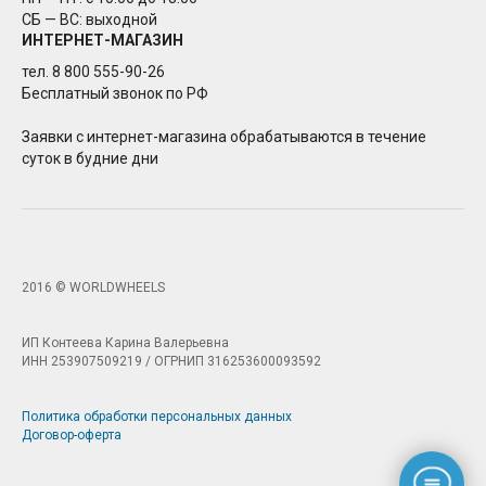
СБ — ВС: выходной
ИНТЕРНЕТ-МАГАЗИН
тел. 8 800 555-90-26
Бесплатный звонок по РФ
Заявки с интернет-магазина обрабатываются в течение
суток в будние дни
2016 © WORLDWHEELS
ИП Контеева Карина Валерьевна
ИНН 253907509219 / ОГРНИП 316253600093592
Политика обработки персональных данных
Договор-оферта