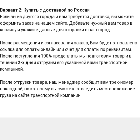
Вариант 2: Купить с доставкой по России
Если вы из другого города и вам требуется доставка, вы можете
оформить заказ на нашем сайте. Добавьте нужный вам товар в
корзину и укажите данные для отправки в ваш город.
После размещения и согласования заказа, Вам будет отправлена
ссылка для оплаты онлайн или счет для оплаты по реквизитам.
После поступления 100% предоплаты мы подготовим товар и в
течении
2-х дней
отгрузим его указанной вами транспортной
компанией.
После отгрузки товара, наш менеджер сообщит вам трек-номер
накладной, по которому вы сможете отследить местоположение
груза на сайте транспортной компании.