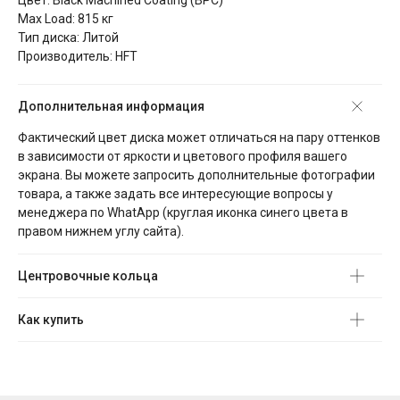
Цвет: Black Machined Coating (BPC)
Max Load: 815 кг
Тип диска: Литой
Производитель: HFT
Дополнительная информация
Фактический цвет диска может отличаться на пару оттенков
в зависимости от яркости и цветового профиля вашего
экрана. Вы можете запросить дополнительные фотографии
товара, а также задать все интересующие вопросы у
менеджера по WhatApp (круглая иконка синего цвета в
правом нижнем углу сайта).
Центровочные кольца
Как купить