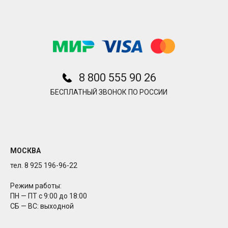
8 800 555 90 26
БЕСПЛАТНЫЙ ЗВОНОК ПО РОССИИ
МОСКВА
тел. 8 925 196-96-22
Режим работы:
ПН — ПТ с 9:00 до 18:00
СБ — ВС: выходной