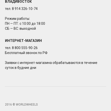
ВЛАДИВОСТОК
тел. 8 914 326-10-74
Режим работы:
ПН — ПТ: с 10:00 до 18:00
СБ — ВС: выходной
ИНТЕРНЕТ-МАГАЗИН
тел. 8 800 555-90-26
Бесплатный звонок по РФ
Заявки с интернет-магазина обрабатываются в течение
суток в будние дни
2016 © WORLDWHEELS