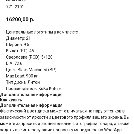
771-2101
16200,00
р.
Центральные логотипы в комплекте
Диаметр: 21
Ширина: 9.5
Вылет (ET): 45
Сверловка (PCD): 5/120
DIA: 72.6
Цвет: Black Machined (BP)
Max Load: 900 кг
Тип диска: Литой
Производитель: KoKo Kuture
Дополнительная информация
Как купить
Дополнительная информация
Фактический цвет диска может отличаться на пару оттенков в
зависимости от яркости и цветового профиля вашего экрана. Вы
можете запросить дополнительные фотографии товара, а также
задать все интересующие вопросы у менеджера по WhatApp