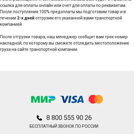
ссылка для оплаты онлайн или счет для оплаты по реквизитам.
После поступления 100% предоплаты мы подготовим товар и в
течении
2-х дней
отгрузим его указанной вами транспортной
компанией.
После отгрузки товара, наш менеджер сообщит вам трек-номер
накладной, по которому вы сможете отследить местоположение
груза на сайте транспортной компании.
8 800 555 90 26
БЕСПЛАТНЫЙ ЗВОНОК ПО РОССИИ